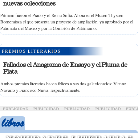
nuevas colecciones
Primero fueron el Prado y el Reina Sofía. Ahora es el Museo Thyssen-
Bornemisza el que presenta un proyecto de ampliación, ya aprobado por el
Patronato del Museo y por la Comisión de Patrimonio.
PREMIOS LITERARIOS
Fallados el Anagrama de Ensayo y el Pluma de
Plata
Ambos premios literarios hacen felices a sus dos galardonados: Vicenc
Navarro y Francisco Nieva, respectivamente.