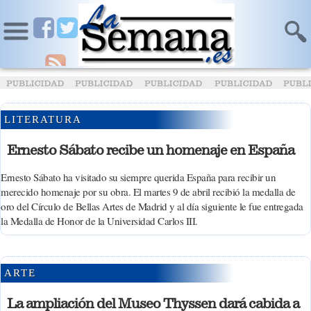
LITERATURA
Ernesto Sábato recibe un homenaje en España
Ernesto Sábato ha visitado su siempre querida España para recibir un
merecido homenaje por su obra. El martes 9 de abril recibió la medalla de
oro del Círculo de Bellas Artes de Madrid y al día siguiente le fue entregada
la Medalla de Honor de la Universidad Carlos III.
ARTE
La ampliación del Museo Thyssen dará cabida a