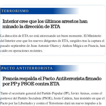
TERRORISMO
Interior cree que los últimos arrestos han
minado la dirección de ETA
La dirección de ETA no está atravesando un buen momento. El Ministerio
del Interior cree que los nuevos dirigentes de ETA, surgidos tras la captura el
pasado septiembre de Juan Antonio Olarra y Ainhoa Múgica en Francia, han
caído en operaciones recientes.
PACTO ANTITERRORISTA
Francia respalda el Pacto Antiterrorista firmado
por PP y PSOE contra ETA
Tanto el secretario general del Partido Popular (PP), Javier Arenas, como el
portavoz del Partido Socialista (PSOE), Jesús Caldera, han insistido en que el
Pacto por las Libertades y contra el Terrorismo dará un nuevo impulso a la