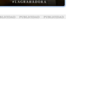
#LAGRABADORA