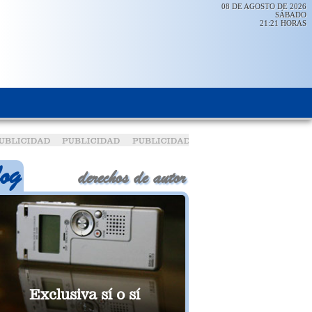
08 DE AGOSTO DE 2026
SÁBADO
21:21 HORAS
derechos de autor
Exclusiva sí o sí