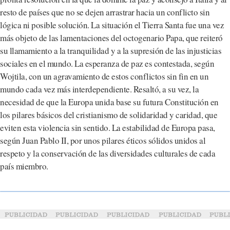
resto de países que no se dejen arrastrar hacia un conflicto sin
lógica ni posible solución. La situación el Tierra Santa fue una vez
más objeto de las lamentaciones del octogenario Papa, que reiteró
su llamamiento a la tranquilidad y a la supresión de las injusticias
sociales en el mundo. La esperanza de paz es contestada, según
Wojtila, con un agravamiento de estos conflictos sin fin en un
mundo cada vez más interdependiente. Resaltó, a su vez, la
necesidad de que la Europa unida base su futura Constitución en
los pilares básicos del cristianismo de solidaridad y caridad, que
eviten esta violencia sin sentido. La estabilidad de Europa pasa,
según Juan Pablo II, por unos pilares éticos sólidos unidos al
respeto y la conservación de las diversidades culturales de cada
país miembro.