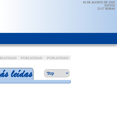
06 DE AGOSTO DE 2026
JUEVES
23:57 HORAS