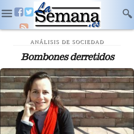
ANÁLISIS DE SOCIEDAD
Bombones derretidos