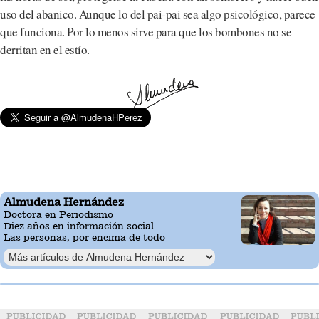
uso del abanico. Aunque lo del pai-pai sea algo psicológico, parece
que funciona. Por lo menos sirve para que los bombones no se
derritan en el estío.
Almudena Hernández
Doctora en Periodismo
Diez años en información social
Las personas, por encima de todo